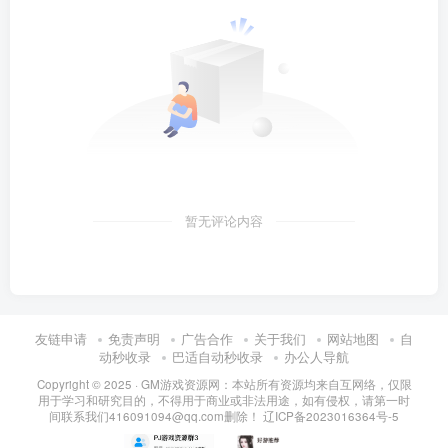
暂无评论内容
友链申请
免责声明
广告合作
关于我们
网站地图
自
动秒收录
巴适自动秒收录
办公人导航
Copyright © 2025 ·
GM游戏资源网：本站所有资源均来自互网络，仅限
用于学习和研究目的，不得用于商业或非法用途，如有侵权，请第一时
间联系我们416091094@qq.com删除！
辽ICP备2023016364号-5