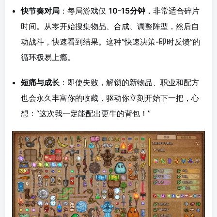
快节奏对局
：每局游戏仅
10-15分钟
，非常适合碎片
时间。从零开始搜集物品、合成、调整阵型，然后自
动战斗，快速看到结果。这种“快速决策-即时反馈”的
循环极易上瘾。
短痛与成长
：即使失败，解锁的新物品、职业和配方
也会永久丰富你的收藏，驱动你立刻开始下一把，心
想：“这次我一定能配出更牛的背包！”