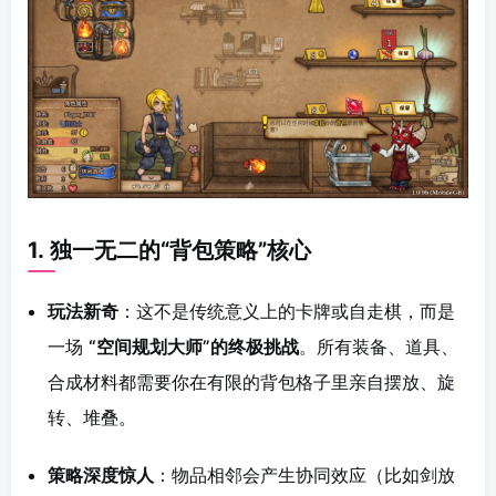
1.
独一无二的“背包策略”核心
玩法新奇
：这不是传统意义上的卡牌或自走棋，而是
一场
“空间规划大师”的终极挑战
。所有装备、道具、
合成材料都需要你在有限的背包格子里亲自摆放、旋
转、堆叠。
策略深度惊人
：物品相邻会产生协同效应（比如剑放