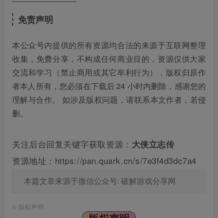
免责声明
本公众号内提供的所有资源均合法的来源于互联网整理
收集，免费分享，不构成任何商业目的，资源仅供大家
交流和学习（禁止商用或其它牟利行为），版权归原作
者本人所有，您必须在下载后 24 小时内删除，感谢您的
理解与合作。 如涉及版权问题，请联系本文作者，若侵
删。
关注后台回复关键字获取资源：
大侠立志传
资源地址：https://pan.quark.cn/s/7e3f4d3dc7a4
本篇文章来源于微信公众号: 破解游戏分享网
©
版权声明
版权声明