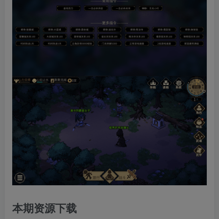
本期资源下载