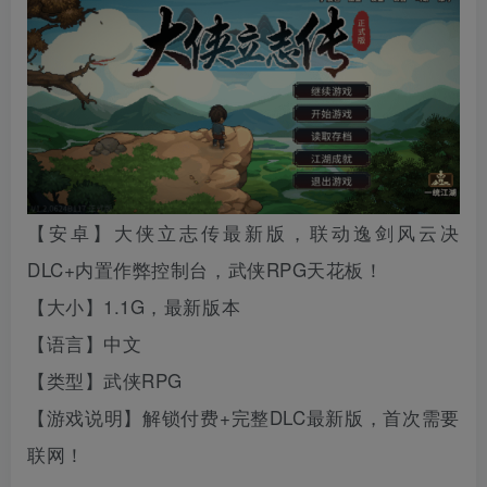
【安卓】大侠立志传最新版，联动逸剑风云决
DLC+内置作弊控制台，武侠RPG天花板！
【大小】
1.1G，最新版本
【语言】中文
【类型】
武侠RPG
【游戏说明】解锁付费+完整DLC最新版，首次需要
联网！