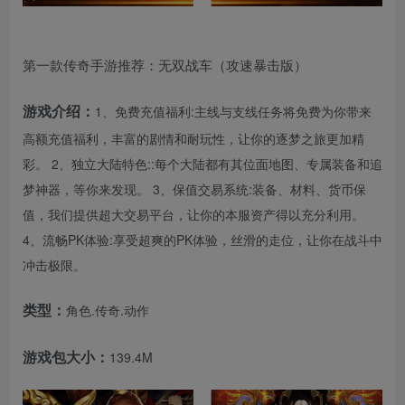
第一款传奇手游推荐：无双战车（攻速暴击版）
游戏介绍：
1、免费充值福利:主线与支线任务将免费为你带来
高额充值福利，丰富的剧情和耐玩性，让你的逐梦之旅更加精
彩。 2、独立大陆特色::每个大陆都有其位面地图、专属装备和追
梦神器，等你来发现。 3、保值交易系统:装备、材料、货币保
值，我们提供超大交易平台，让你的本服资产得以充分利用。
4、流畅PK体验:享受超爽的PK体验，丝滑的走位，让你在战斗中
冲击极限。
类型：
角色.传奇.动作
游戏包大小：
139.4M