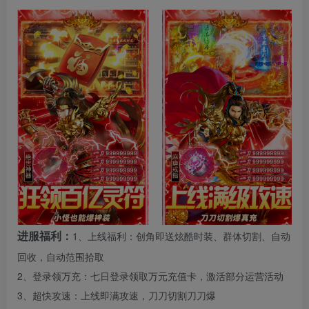
进服福利：
1、上线福利：创角即送炫酷时装、群体切割、自动
回收，自动范围拾取
2、登录领万充：七日登录领取万元充值卡，激活部分运营活动
3、超快攻速：上线即满攻速，刀刀切割刀刀爆